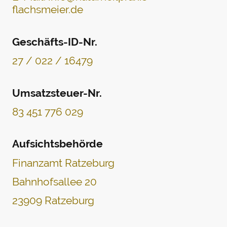
flachsmeier.de
Geschäfts-ID-Nr.
27 / 022 / 16479
Umsatzsteuer-Nr.
83 451 776 029
Aufsichtsbehörde
Finanzamt Ratzeburg
Bahnhofsallee 20
23909 Ratzeburg